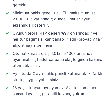
gerekir.
Minimum bahis genellikle 1 TL, maksimum ise
2.000 TL civarındadır; güncel limitler oyun
ekranında gösterilir.
Oyunun teorik RTP değeri %97 civarındadır ve
her tur bağımsız, kanıtlanabilir adil (provably fair)
algoritmayla belirlenir.
Otomatik nakit çıkışı 1.01x ile 100x arasında
ayarlanabilir; hedef çarpana ulaşıldığında kazanç
otomatik alınır.
Aynı turda 2 ayrı bahis paneli kullanarak iki farklı
strateji uygulayabilirsiniz.
18 yaş altı oyun oynayamaz; Aviator tamamen
şansa dayalıdır, garantili kazanç yoktur.