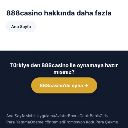
888casino hakkında daha fazla
Ana Sayfa
Türkiye'den 888casino ile oynamaya hazır
mısınız?
888casino'de oyna →
Ana Sayfa
Mobil Uygulama
Aviator
Bonus
Canlı Bahis
Giriş
Para Yatırma
Ödeme Yöntemleri
Promosyon Kodu
Para Çekme